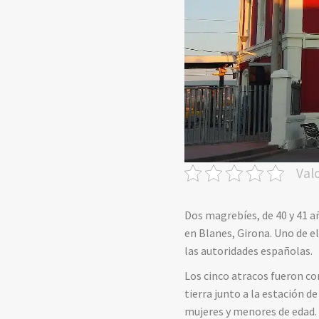
Val
Dos magrebíes, de 40 y 41 
en Blanes, Girona. Uno de el
las autoridades españolas.
Los cinco atracos fueron co
tierra junto a la estación 
mujeres y menores de edad. 