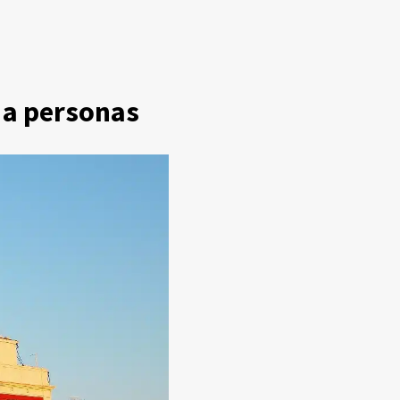
 a personas