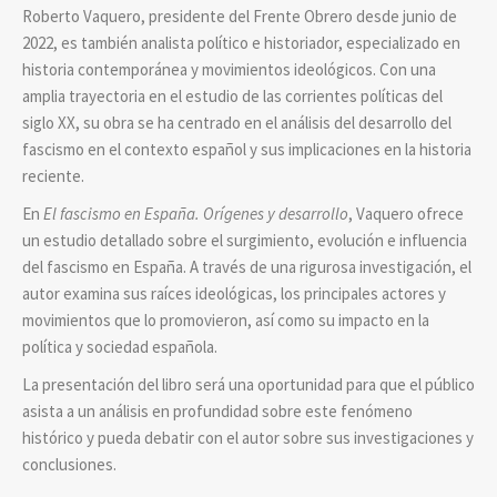
Roberto Vaquero, presidente del Frente Obrero desde junio de
2022, es también analista político e historiador, especializado en
historia contemporánea y movimientos ideológicos. Con una
amplia trayectoria en el estudio de las corrientes políticas del
siglo XX, su obra se ha centrado en el análisis del desarrollo del
fascismo en el contexto español y sus implicaciones en la historia
reciente.
En
El fascismo en España. Orígenes y desarrollo
, Vaquero ofrece
un estudio detallado sobre el surgimiento, evolución e influencia
del fascismo en España. A través de una rigurosa investigación, el
autor examina sus raíces ideológicas, los principales actores y
movimientos que lo promovieron, así como su impacto en la
política y sociedad española.
La presentación del libro será una oportunidad para que el público
asista a un análisis en profundidad sobre este fenómeno
histórico y pueda debatir con el autor sobre sus investigaciones y
conclusiones.