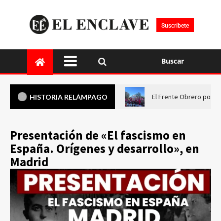
Suscríbete
Buscar
El Frente Obrero pone 
HISTORIA RELÁMPAGO
Presentación de «El fascismo en
España. Orígenes y desarrollo», en
Madrid