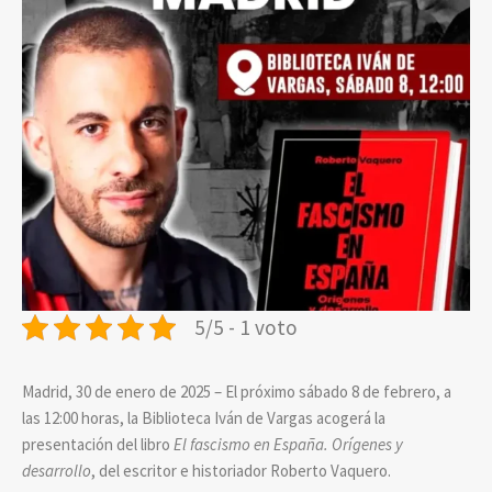
5/5 - 1 voto
Madrid, 30 de enero de 2025 – El próximo sábado 8 de febrero, a
las 12:00 horas, la Biblioteca Iván de Vargas acogerá la
presentación del libro
El fascismo en España. Orígenes y
desarrollo
, del escritor e historiador Roberto Vaquero.