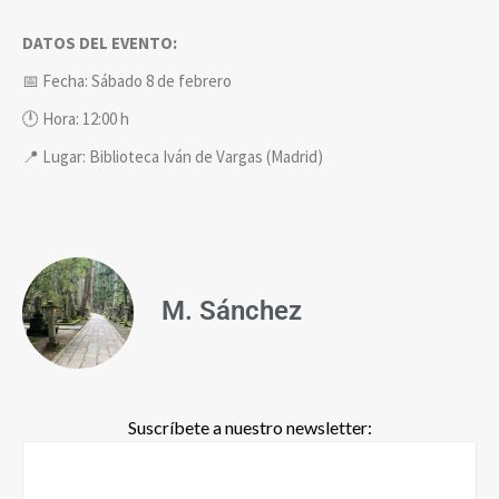
DATOS DEL EVENTO:
📅 Fecha: Sábado 8 de febrero
🕛 Hora: 12:00 h
📍 Lugar: Biblioteca Iván de Vargas (Madrid)
M. Sánchez
Suscríbete a nuestro newsletter: