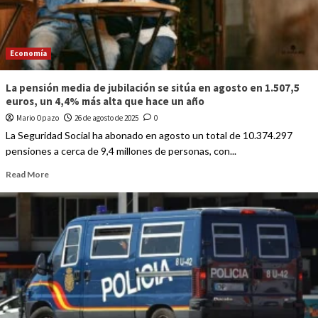
Economía
La pensión media de jubilación se sitúa en agosto en 1.507,5
euros, un 4,4% más alta que hace un año
Mario Opazo
26 de agosto de 2025
0
La Seguridad Social ha abonado en agosto un total de 10.374.297
pensiones a cerca de 9,4 millones de personas, con...
Read More