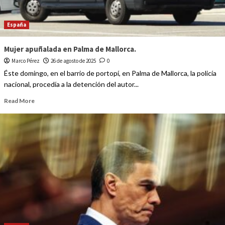
España
Mujer apuñalada en Palma de Mallorca.
Marco Pérez
26 de agosto de 2025
0
Éste domingo, en el barrio de portopí, en Palma de Mallorca, la policía
nacional, procedía a la detención del autor...
Read More