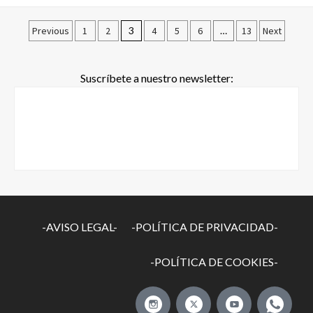
Previous
1
2
3
4
5
6
…
13
Next
Suscríbete a nuestro newsletter:
-AVISO LEGAL-
-POLÍTICA DE PRIVACIDAD-
-POLÍTICA DE COOKIES-