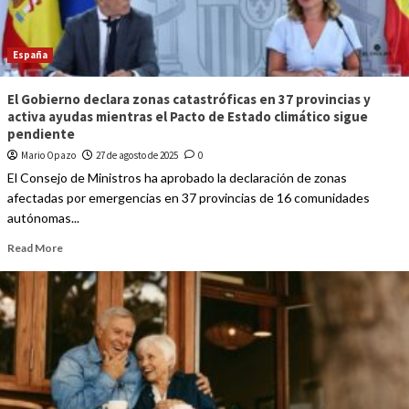
España
El Gobierno declara zonas catastróficas en 37 provincias y
activa ayudas mientras el Pacto de Estado climático sigue
pendiente
Mario Opazo
27 de agosto de 2025
0
El Consejo de Ministros ha aprobado la declaración de zonas
afectadas por emergencias en 37 provincias de 16 comunidades
autónomas...
Read More