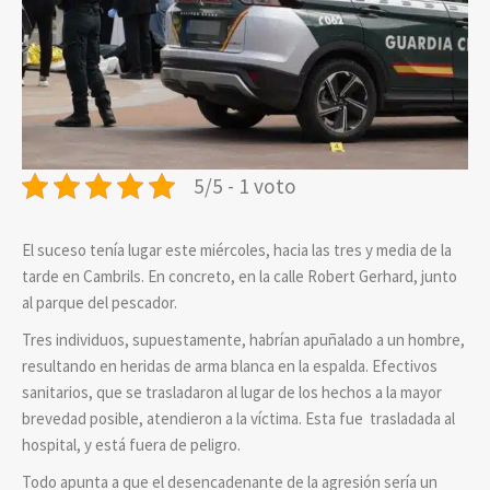
5/5 - 1 voto
El suceso tenía lugar este miércoles, hacia las tres y media de la
tarde en Cambrils. En concreto, en la calle Robert Gerhard, junto
al parque del pescador.
Tres individuos, supuestamente, habrían apuñalado a un hombre,
resultando en heridas de arma blanca en la espalda. Efectivos
sanitarios, que se trasladaron al lugar de los hechos a la mayor
brevedad posible, atendieron a la víctima. Esta fue trasladada al
hospital, y está fuera de peligro.
Todo apunta a que el desencadenante de la agresión sería un