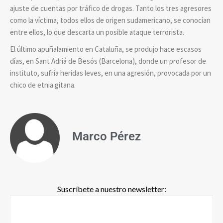
ajuste de cuentas por tráfico de drogas. Tanto los tres agresores
como la víctima, todos ellos de origen sudamericano, se conocían
entre ellos, lo que descarta un posible ataque terrorista.
El último apuñalamiento en Cataluña, se produjo hace escasos
días, en Sant Adriá de Besós (Barcelona), donde un profesor de
instituto, sufría heridas leves, en una agresión, provocada por un
chico de etnia gitana.
Marco Pérez
Suscríbete a nuestro newsletter: