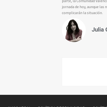
parte, la Comunidad Valencia
jornada de hoy, aunque las 
complicarán la situación.
Julia