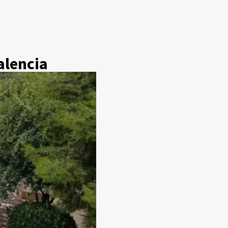
alencia