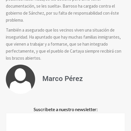
documentación, se les suelta». Barroso ha cargado contra el
gobierno de Sánchez, por su falta de responsabilidad con éste
problema.
También a asegurado que los vecinos viven una situación de
inseguridad. Ha apuntado que hay muchas familias inmigrantes,
que vienen a trabajar y a formarse, que se han integrado
perfectamente, y que el pueblo de Cartaya siempre recibirá con
los brazos abiertos.
Marco Pérez
Suscríbete a nuestro newsletter: