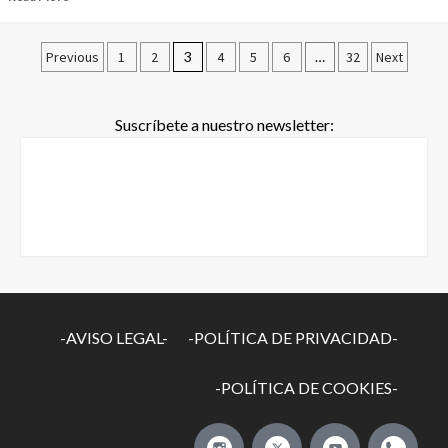
Previous
1
2
3
4
5
6
…
32
Next
Suscríbete a nuestro newsletter:
-AVISO LEGAL-
-POLÍTICA DE PRIVACIDAD-
-POLÍTICA DE COOKIES-