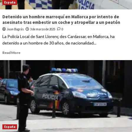
España
Detenido un hombre marroquí en Mallorca por intento de
asesinato tras embestir un coche y atropellar a un peatón
Juan Bagrás
3 de marzo de 2025
0
La Policía Local de Sant Llorenç des Cardassar, en Mallorca, ha
detenido a un hombre de 30 años, de nacionalidad...
Read More
España