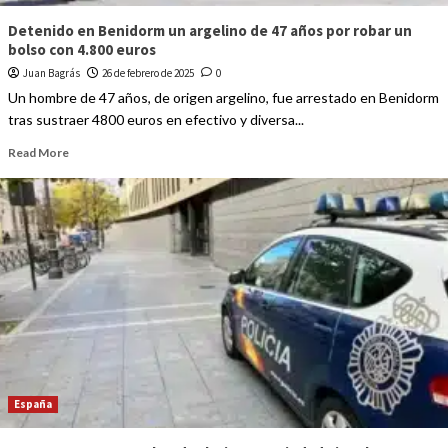
Detenido en Benidorm un argelino de 47 años por robar un
bolso con 4.800 euros
Juan Bagrás
26 de febrero de 2025
0
Un hombre de 47 años, de origen argelino, fue arrestado en Benidorm
tras sustraer 4800 euros en efectivo y diversa...
Read More
España