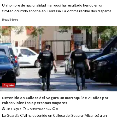
Un hombre de nacionalidad marroquí ha resultado herido en un
tiroteo ocurrido anoche en Terrassa. La víctima recibió dos disparos...
Read More
España
Detenido en Callosa del Segura un marroquí de 21 años por
robos violentos a personas mayores
Juan Bagrás
22 de febrero de 2025
0
La Guardia Civil ha detenido en Callosa del Segura (Alicante) a un