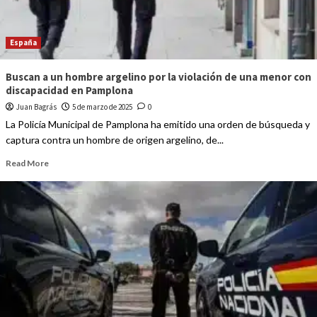
España
Buscan a un hombre argelino por la violación de una menor con
discapacidad en Pamplona
Juan Bagrás
5 de marzo de 2025
0
La Policía Municipal de Pamplona ha emitido una orden de búsqueda y
captura contra un hombre de origen argelino, de...
Read More