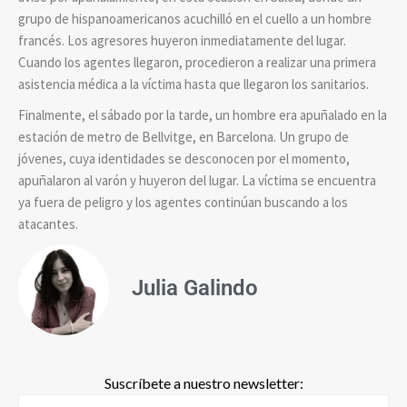
grupo de hispanoamericanos acuchilló en el cuello a un hombre
francés. Los agresores huyeron inmediatamente del lugar.
Cuando los agentes llegaron, procedieron a realizar una primera
asistencia médica a la víctima hasta que llegaron los sanitarios.
Finalmente, el sábado por la tarde, un hombre era apuñalado en la
estación de metro de Bellvitge, en Barcelona. Un grupo de
jóvenes, cuya identidades se desconocen por el momento,
apuñalaron al varón y huyeron del lugar. La víctima se encuentra
ya fuera de peligro y los agentes continúan buscando a los
atacantes.
Julia Galindo
Suscríbete a nuestro newsletter: