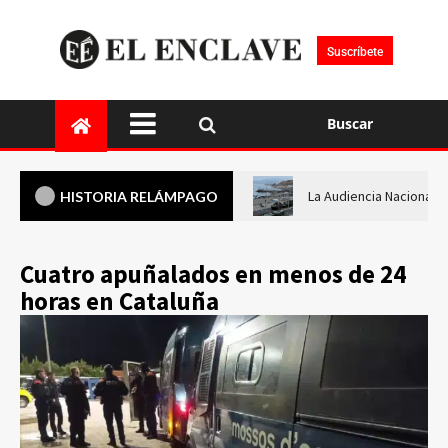
Suscríbete
Buscar
La Audiencia Nacional i
HISTORIA RELÁMPAGO
Cuatro apuñalados en menos de 24
horas en Cataluña