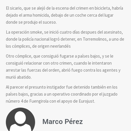
El sicario, que se alejó de la escena del crimen en bicicleta, habría
dejado el arma homicida, debajo de un coche cerca del lugar
donde se produjo el suceso.
La operación smoke, se inició cuatro días despues del asesinato,
donde la policía nacional logró detener, en Torremolinos, a uno de
los cómplices, de origen neerlandés
Otro cómplice, que consiguió fugarse a países bajos, y se le
consiguió relacionar con otro crimen, cuando le intentaron
arrestar las fuerzas del orden, abrió fuego contra los agentes y
murió abatido.
Al parecer el presunto instigador fue detenido también en los
países bajos, gracias a un operativo coordinado por el juzgado
número 4 de Fuengirola con el apoyo de Eurojust.
Marco Pérez