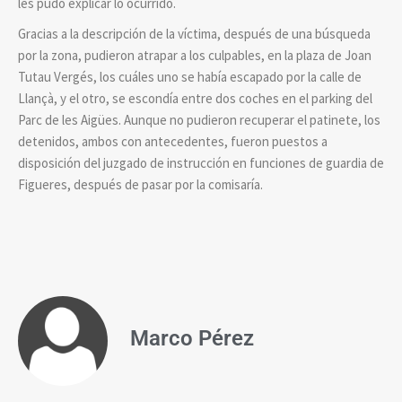
les pudo explicar lo ocurrido.
Gracias a la descripción de la víctima, después de una búsqueda
por la zona, pudieron atrapar a los culpables, en la plaza de Joan
Tutau Vergés, los cuáles uno se había escapado por la calle de
Llançà, y el otro, se escondía entre dos coches en el parking del
Parc de les Aigües. Aunque no pudieron recuperar el patinete, los
detenidos, ambos con antecedentes, fueron puestos a
disposición del juzgado de instrucción en funciones de guardia de
Figueres, después de pasar por la comisaría.
Marco Pérez