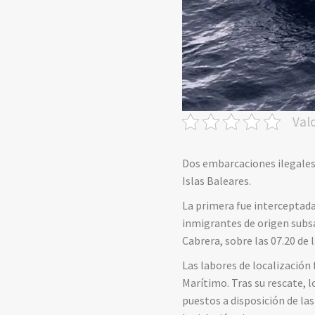
Val
Dos embarcaciones ilegales 
Islas Baleares.
La primera fue interceptada 
inmigrantes de origen subsah
Cabrera, sobre las 07.20 de
Las labores de localización 
Marítimo. Tras su rescate, 
puestos a disposición de la