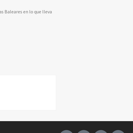
s Baleares en lo que lleva