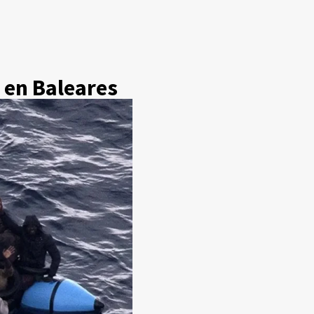
 en Baleares