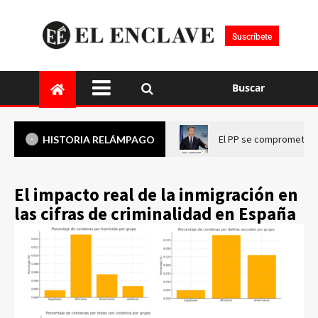
Suscríbete
Buscar
El PP se compromete a 
HISTORIA RELÁMPAGO
El impacto real de la inmigración en
las cifras de criminalidad en España