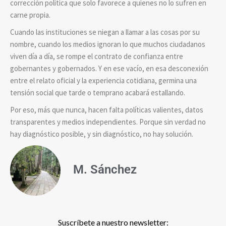
corrección política que solo favorece a quienes no lo sufren en
carne propia.
Cuando las instituciones se niegan a llamar a las cosas por su
nombre, cuando los medios ignoran lo que muchos ciudadanos
viven día a día, se rompe el contrato de confianza entre
gobernantes y gobernados. Y en ese vacío, en esa desconexión
entre el relato oficial y la experiencia cotidiana, germina una
tensión social que tarde o temprano acabará estallando.
Por eso, más que nunca, hacen falta políticas valientes, datos
transparentes y medios independientes. Porque sin verdad no
hay diagnóstico posible, y sin diagnóstico, no hay solución.
M. Sánchez
Suscríbete a nuestro newsletter: