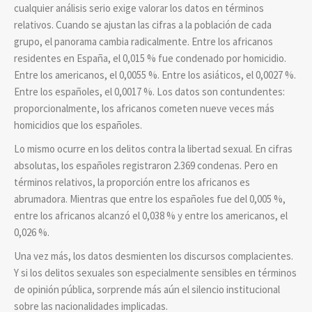
cualquier análisis serio exige valorar los datos en términos
relativos. Cuando se ajustan las cifras a la población de cada
grupo, el panorama cambia radicalmente. Entre los africanos
residentes en España, el 0,015 % fue condenado por homicidio.
Entre los americanos, el 0,0055 %. Entre los asiáticos, el 0,0027 %.
Entre los españoles, el 0,0017 %. Los datos son contundentes:
proporcionalmente, los africanos cometen nueve veces más
homicidios que los españoles.
Lo mismo ocurre en los delitos contra la libertad sexual. En cifras
absolutas, los españoles registraron 2.369 condenas. Pero en
términos relativos, la proporción entre los africanos es
abrumadora. Mientras que entre los españoles fue del 0,005 %,
entre los africanos alcanzó el 0,038 % y entre los americanos, el
0,026 %.
Una vez más, los datos desmienten los discursos complacientes.
Y si los delitos sexuales son especialmente sensibles en términos
de opinión pública, sorprende más aún el silencio institucional
sobre las nacionalidades implicadas.