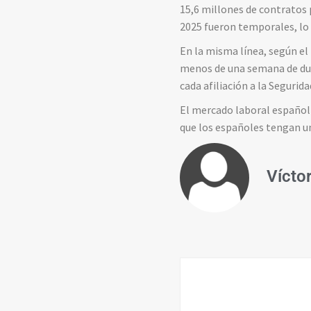
15,6 millones de contratos 
2025 fueron temporales, lo
En la misma línea, según el
menos de una semana de dur
cada afiliación a la Segurid
El mercado laboral español 
que los españoles tengan un
Vícto