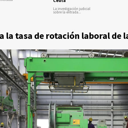
Ceuta
La investigación judicial
sobre la entrada...
 la tasa de rotación laboral de 