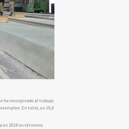
se ha incorporado al trabajo
desempleo. En total, un 10,6
ada en 2019 en términos