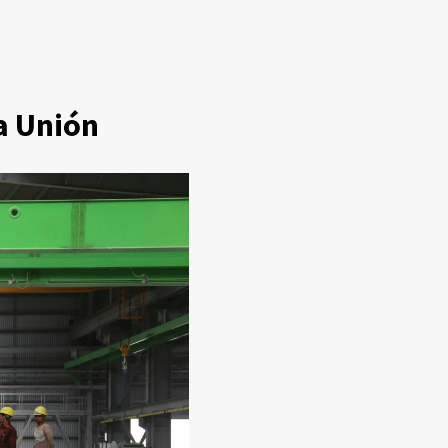
la Unión