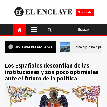
Suscríbete
Buscar
Ceuta sigue bajo presi
HISTORIA RELÁMPAGO
Los Españoles desconfían de las
instituciones y son poco optimistas
ante el futuro de la política