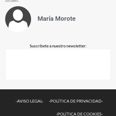
sociales.
María Morote
Suscríbete a nuestro newsletter:
-AVISO LEGAL-
-POLÍTICA DE PRIVACIDAD-
-POLÍTICA DE COOKIES-