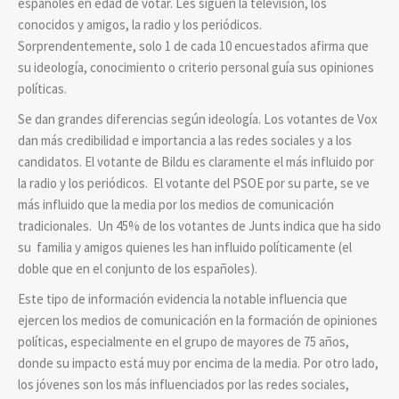
españoles en edad de votar. Les siguen la televisión, los
conocidos y amigos, la radio y los periódicos.
Sorprendentemente, solo 1 de cada 10 encuestados afirma que
su ideología, conocimiento o criterio personal guía sus opiniones
políticas.
Se dan grandes diferencias según ideología. Los votantes de Vox
dan más credibilidad e importancia a las redes sociales y a los
candidatos. El votante de Bildu es claramente el más influido por
la radio y los periódicos. El votante del PSOE por su parte, se ve
más influido que la media por los medios de comunicación
tradicionales. Un 45% de los votantes de Junts indica que ha sido
su familia y amigos quienes les han influido políticamente (el
doble que en el conjunto de los españoles).
Este tipo de información evidencia la notable influencia que
ejercen los medios de comunicación en la formación de opiniones
políticas, especialmente en el grupo de mayores de 75 años,
donde su impacto está muy por encima de la media. Por otro lado,
los jóvenes son los más influenciados por las redes sociales,