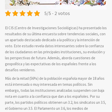
5/5 - 2 votos
El CIS (Centro de Investigaciones Sociológicas) ha presentado los
resultados de su última encuesta sobre tendencias sociales, con
un apartado destacado dedicado a la política y la intención de
voto. Este estudio revela datos interesantes sobre la confianza
de los ciudadanos en las principales instituciones, su evolución y
las perspectivas de futuro. Además, aborda cuestiones de
geopolítica y las expectativas de los españoles frente a los
desafíos venideros.
Más de la mitad (56%) de la población española mayor de 18 años
está interesada o muy interesada en temas políticos. Sin
embargo, todas las instituciones analizadas suspenden con baja
nota en cuanto a la confianza que dan a los españoles.
Por su
parte, los partidos políticos obtienen un 3.2, los sindicatos un 3.5,
el Gobierno un 3.5. El Parlamento un 3.6, los medios de