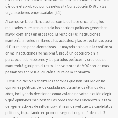
dándole el aprobado por los pelos a la Constitución (5.8) y a las
organizaciones empresariales (5.1)
Al comparar la confianza actual con la de hace cinco años, los
resultados muestran que solo los partidos políticos generaban
mayor confianza en el pasado. El resto de las instituciones
mantenían niveles similares a los actuales, y las expectativas para
el futuro son poco alentadoras. La mayoría opina que la confianza
en las instituciones no mejorará, prevé un deterioro en la
percepción del Gobierno y los partidos políticos, y cree que se
mantendrá igual para el resto. Los votantes de VOX son los más
pesimistas sobre la evolución futura de la confianza.
El estudio también analiza los factores que han influido en las
opiniones políticas de los ciudadanos durante los últimos dos
años, incluyendo decisiones como votar o no votar, a quién elegir
y qué opiniones manifestar. Las redes sociales encabezan la lista
de «generadores de influencia», al mismo nivel que los candidatos
políticos, impactando en primer o segundo lugar a 1 de cada 3