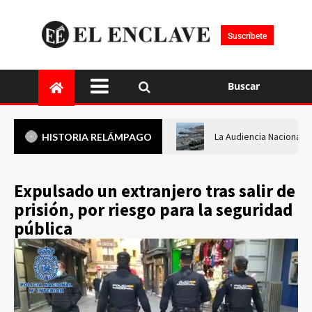
Suscríbete
Buscar
La Audiencia Nacional i
HISTORIA RELÁMPAGO
Expulsado un extranjero tras salir de
prisión, por riesgo para la seguridad
pública