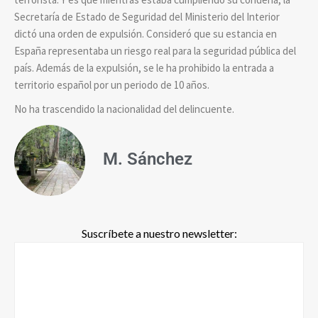
Secretaría de Estado de Seguridad del Ministerio del Interior
dictó una orden de expulsión. Consideró que su estancia en
España representaba un riesgo real para la seguridad pública del
país. Además de la expulsión, se le ha prohibido la entrada a
territorio español por un periodo de 10 años.
No ha trascendido la nacionalidad del delincuente.
M. Sánchez
Suscríbete a nuestro newsletter: