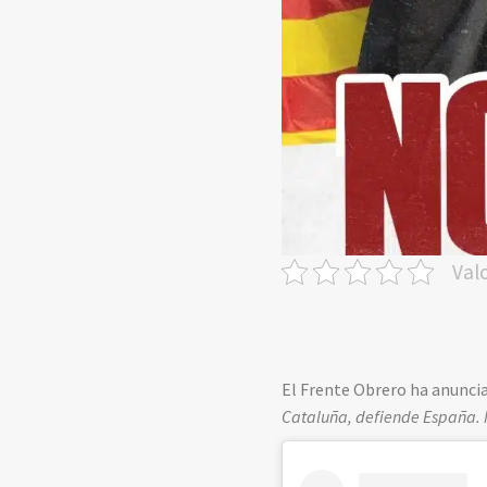
Val
El Frente Obrero ha anuncia
Cataluña, defiende España. 