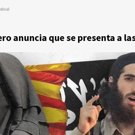
dicial
ero anuncia que se presenta a la