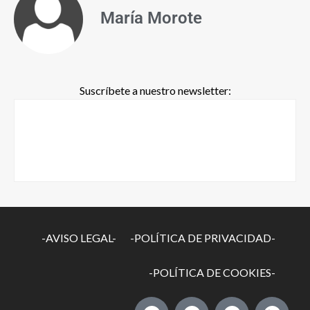
María Morote
Suscríbete a nuestro newsletter:
-AVISO LEGAL-
-POLÍTICA DE PRIVACIDAD-
-POLÍTICA DE COOKIES-