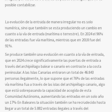
posible contabilizar.
La evolución de la entrada de manera irregular no es solo
numérica, sino que también se esta produciendo un cambio en
cuanto a la vía de entrada (marítima o terrestre). En 2024 el 96%
de las entradas fue vía marítima, mientras que en 2018 fue del
91%.
Se produce también una evolución en cuanto a la vía de entrada,
que en 2024 crece significativamente las puertas de entrada a
través del archipiélago balear o canario en contraste a la costa
peninsular. A las Islas Canarias entraron un total de 46.843
personas ilegalmente, lo que supone que el 76% de las entradas
vía marítima fua a través de las islas del archipiélago canario, algo
que está sobrepasando la capacidad de acogida de esta
Comunidad Autónoma, aumentando las entradas en un solo año
un 17% En Baleares la situación también se ha recrudecido hasta
llegar a un total de 5.882 entradas ilegales a través del