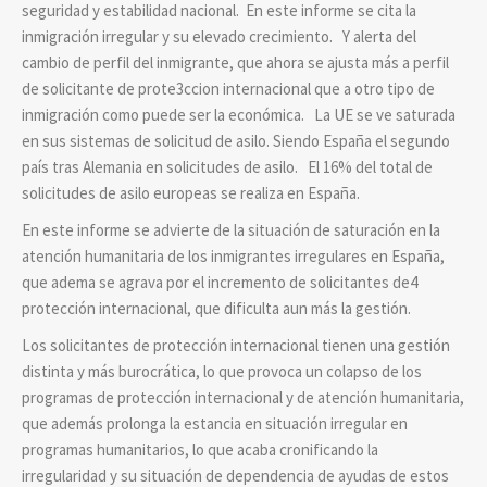
seguridad y estabilidad nacional. En este informe se cita la
inmigración irregular y su elevado crecimiento. Y alerta del
cambio de perfil del inmigrante, que ahora se ajusta más a perfil
de solicitante de prote3ccion internacional que a otro tipo de
inmigración como puede ser la económica. La UE se ve saturada
en sus sistemas de solicitud de asilo. Siendo España el segundo
país tras Alemania en solicitudes de asilo. El 16% del total de
solicitudes de asilo europeas se realiza en España.
En este informe se advierte de la situación de saturación en la
atención humanitaria de los inmigrantes irregulares en España,
que adema se agrava por el incremento de solicitantes de4
protección internacional, que dificulta aun más la gestión.
Los solicitantes de protección internacional tienen una gestión
distinta y más burocrática, lo que provoca un colapso de los
programas de protección internacional y de atención humanitaria,
que además prolonga la estancia en situación irregular en
programas humanitarios, lo que acaba cronificando la
irregularidad y su situación de dependencia de ayudas de estos