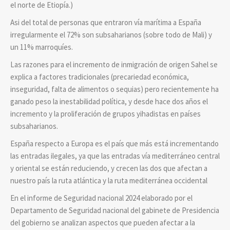
el norte de Etiopía.)
Asi del total de personas que entraron vía marítima a España
irregularmente el 72% son subsaharianos (sobre todo de Mali) y
un 11% marroquíes.
Las razones para el incremento de inmigración de origen Sahel se
explica a factores tradicionales (precariedad económica,
inseguridad, falta de alimentos o sequias) pero recientemente ha
ganado peso la inestabilidad política, y desde hace dos años el
incremento y la proliferación de grupos yihadistas en países
subsaharianos.
España respecto a Europa es el país que más está incrementando
las entradas ilegales, ya que las entradas vía mediterráneo central
y oriental se están reduciendo, y crecen las dos que afectan a
nuestro país la ruta atlántica y la ruta mediterránea occidental
En el informe de Seguridad nacional 2024 elaborado por el
Departamento de Seguridad nacional del gabinete de Presidencia
del gobierno se analizan aspectos que pueden afectar a la