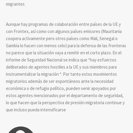
migrantes
Aunque hay programas de colaboración entre países de la UE y
con Frontex, así como con algunos países emisores (Mauritania
coopera activamente pero otros países como Mali, Senegal o
Gambia lo hacen con menos celo) para la defensa de las fronteras
no parece que la situación vaya a remitir en el corto plazo. En el
informe de Seguridad Nacional se indica que “hay esfuerzos
deliberados de agentes hostiles a la UE y sus miembros para
instrumentalizar la migración “. Por tanto estos movimientos
migratorios además de ser espontáneos ante la necesidad
económica o de refugio político, pueden venir apoyados por
estos agentes mencionados por el departamento de seguridad,
lo que hacen que la perspectiva de presión migratoria continue y
que incluso pueda intensificarse