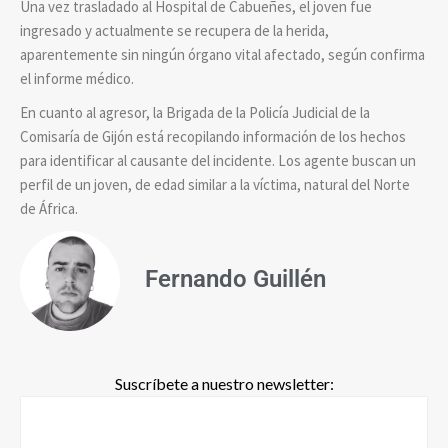
Una vez trasladado al Hospital de Cabueñes, el joven fue
ingresado y actualmente se recupera de la herida,
aparentemente sin ningún órgano vital afectado, según confirma
el informe médico.
En cuanto al agresor, la Brigada de la Policía Judicial de la
Comisaría de Gijón está recopilando información de los hechos
para identificar al causante del incidente. Los agente buscan un
perfil de un joven, de edad similar a la víctima, natural del Norte
de África.
Fernando Guillén
Suscríbete a nuestro newsletter: