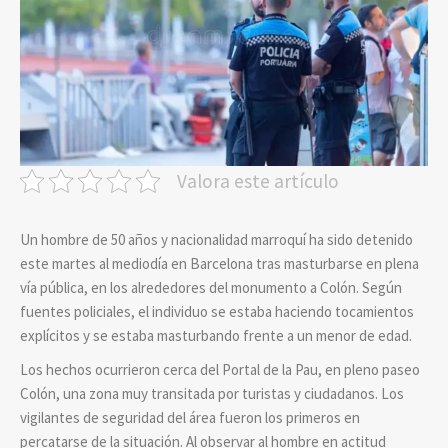
Valora este artículo
Un hombre de 50 años y nacionalidad marroquí ha sido detenido
este martes al mediodía en Barcelona tras masturbarse en plena
vía pública, en los alrededores del monumento a Colón. Según
fuentes policiales, el individuo se estaba haciendo tocamientos
explícitos y se estaba masturbando frente a un menor de edad.
Los hechos ocurrieron cerca del Portal de la Pau, en pleno paseo
Colón, una zona muy transitada por turistas y ciudadanos. Los
vigilantes de seguridad del área fueron los primeros en
percatarse de la situación. Al observar al hombre en actitud