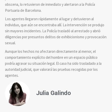
obscena, lo retuvieron de inmediato y alertaron a la Policía
Portuaria de Barcelona.
Los agentes llegaron rápidamente al lugar y detuvieron al
individuo, que aún se encontraba allí. La intervención se produjo
sin mayores incidentes. La Policía trasladó al arrestado y abrió
diligencias por presuntos delitos de exhibicionismo y provocación
sexual.
Aunque los hechos no afectaron directamente al menor, el
comportamiento explícito del hombre en un espacio público
podría agravar su situación legal. El caso ha sido trasladado a la
autoridad judicial, que valorará las pruebas recogidas por los
agentes.
Julia Galindo