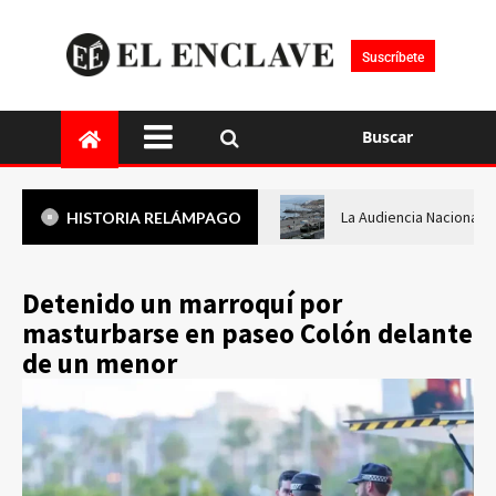
Suscríbete
Buscar
La Audiencia Nacional i
HISTORIA RELÁMPAGO
Detenido un marroquí por
masturbarse en paseo Colón delante
de un menor