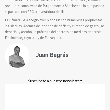
por Junts como aviso de Puigdemont a Sánchez de lo que pasaría
si pactaba con ERC la investidura de Illa.
La Cámara Baja acogió ayer pleno un con numerosas propuestas
legislativas. Además de la senda de déficit y el techo de gasto, se
debatió -y aprobó- la prórroga del decreto de medidas anticrisis.
Finalmente, cayó la ley de Extranjería.
Juan Bagrás
Suscríbete a nuestro newsletter: