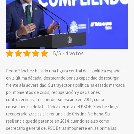
5/5 - 4 votos
Pedro Sánchez ha sido una figura central de la política española
en la última década, destacando por su capacidad de resurgir
frente a la adversidad. Su trayectoria política ha estado marcada
por momentos de crisis, recuperación y decisiones
controvertidas. Tras perder su escaño en 2011, como
consecuencia de la histórica derrota del PSOE, Sánchez logró
recuperarlo gracias a la renuncia de Cristina Narbona. Su
resiliencia quedó patente en 2014, cuando se alzó como
secretario general del PSOE tras imponerse en las primarias.