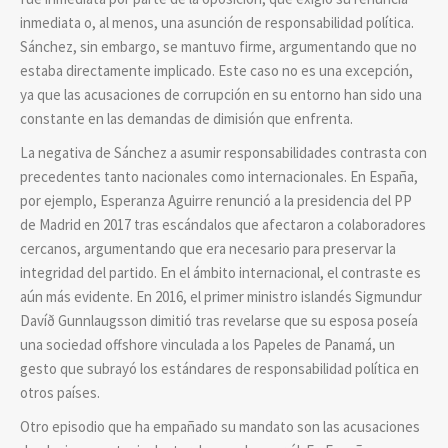
inmediata o, al menos, una asunción de responsabilidad política.
Sánchez, sin embargo, se mantuvo firme, argumentando que no
estaba directamente implicado. Este caso no es una excepción,
ya que las acusaciones de corrupción en su entorno han sido una
constante en las demandas de dimisión que enfrenta.
La negativa de Sánchez a asumir responsabilidades contrasta con
precedentes tanto nacionales como internacionales. En España,
por ejemplo, Esperanza Aguirre renunció a la presidencia del PP
de Madrid en 2017 tras escándalos que afectaron a colaboradores
cercanos, argumentando que era necesario para preservar la
integridad del partido. En el ámbito internacional, el contraste es
aún más evidente. En 2016, el primer ministro islandés Sigmundur
Davíð Gunnlaugsson dimitió tras revelarse que su esposa poseía
una sociedad offshore vinculada a los Papeles de Panamá, un
gesto que subrayó los estándares de responsabilidad política en
otros países.
Otro episodio que ha empañado su mandato son las acusaciones