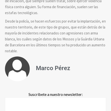
de iniciación, que siempre suelen tratar, sobre ejercer violencia
física contra alguien. Su forma de financiación, suelen ser las
estafas tecnológicas.
Desde la policía, se hacen esfuerzos por evitar la implantación, en
nuestro territorio, de este tipo de grupos, que están detrás de la
mayoría de incidentes relacionados con agresiones con arma
blanca, los cuáles según datos de los Mossos y la Guàrdia Urbana
de Barcelona en los últimos tiempos se ha producido un aumento
notable.
Marco Pérez
Suscríbete a nuestro newsletter: