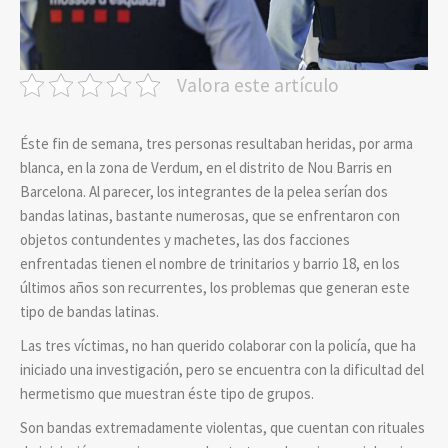
Valora este artículo
Éste fin de semana, tres personas resultaban heridas, por arma
blanca, en la zona de Verdum, en el distrito de Nou Barris en
Barcelona. Al parecer, los integrantes de la pelea serían dos
bandas latinas, bastante numerosas, que se enfrentaron con
objetos contundentes y machetes, las dos facciones
enfrentadas tienen el nombre de trinitarios y barrio 18, en los
últimos años son recurrentes, los problemas que generan este
tipo de bandas latinas.
Las tres víctimas, no han querido colaborar con la policía, que ha
iniciado una investigación, pero se encuentra con la dificultad del
hermetismo que muestran éste tipo de grupos.
Son bandas extremadamente violentas, que cuentan con rituales