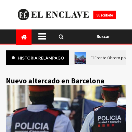
Suscríbete
Buscar
El Frente Obrero pone 
HISTORIA RELÁMPAGO
Nuevo altercado en Barcelona