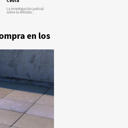
Ceuta
La investigación judicial
sobre la entrada...
compra en los