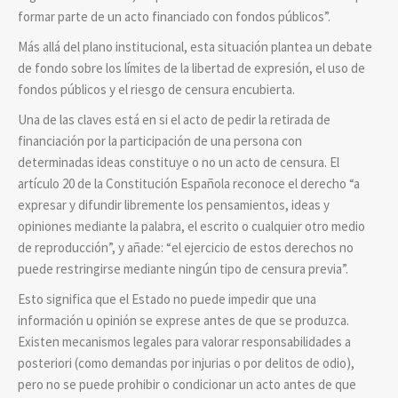
formar parte de un acto financiado con fondos públicos”.
Más allá del plano institucional, esta situación plantea un debate
de fondo sobre los límites de la libertad de expresión, el uso de
fondos públicos y el riesgo de censura encubierta.
Una de las claves está en si el acto de pedir la retirada de
financiación por la participación de una persona con
determinadas ideas constituye o no un acto de censura. El
artículo 20 de la Constitución Española reconoce el derecho “a
expresar y difundir libremente los pensamientos, ideas y
opiniones mediante la palabra, el escrito o cualquier otro medio
de reproducción”, y añade: “el ejercicio de estos derechos no
puede restringirse mediante ningún tipo de censura previa”.
Esto significa que el Estado no puede impedir que una
información u opinión se exprese antes de que se produzca.
Existen mecanismos legales para valorar responsabilidades a
posteriori (como demandas por injurias o por delitos de odio),
pero no se puede prohibir o condicionar un acto antes de que