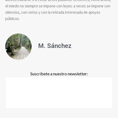
el miedo no siempre se impone con leyes: a veces se impone con
silencios, con vetos y con la retirada interesada de apoyos
públicos.
M. Sánchez
Suscríbete a nuestro newsletter: