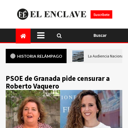
Suscríbete
Buscar
La Audiencia Nacional i
HISTORIA RELÁMPAGO
PSOE de Granada pide censurar a
Roberto Vaquero