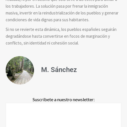
los trabajadores. La solución pasa por frenar la inmigración
masiva, invertir en la reindustrialización de los pueblos y generar
condiciones de vida dignas para sus habitantes.
Si no se revierte esta dinámica, los pueblos españoles seguirán
degradándose hasta convertirse en focos de marginación y
conflicto, sin identidad ni cohesión social.
M. Sánchez
Suscríbete a nuestro newsletter: