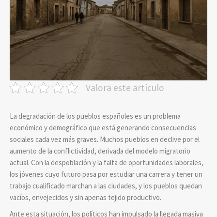
Valora este artículo
La degradación de los pueblos españoles es un problema
económico y demográfico que está generando consecuencias
sociales cada vez más graves. Muchos pueblos en declive por el
aumento de la conflictividad, derivada del modelo migratorio
actual. Con la despoblación y la falta de oportunidades laborales,
los jóvenes cuyo futuro pasa por estudiar una carrera y tener un
trabajo cualificado marchan a las ciudades, y los pueblos quedan
vacíos, envejecidos y sin apenas tejido productivo.
Ante esta situación, los políticos han impulsado la llegada masiva