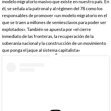
modelo migratorio masivo que existe en nuestro país. En
él, se señala a la patronal y al régimen del 78 como los
responsables de promover «un modelo migratorio en el
que se traen a millones de semiesclavos para poder ser
explotados». También se apuesta por «el cierre
inmediato de las fronteras, la recuperación de la
soberanía nacional y la construcción de un movimiento
que ponga el jaque al sistema capitalista»