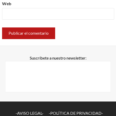
Web
Suscríbete a nuestro newsletter:
-AVISO LEGAL-
-POLÍTICA DE PRIVACIDAD-