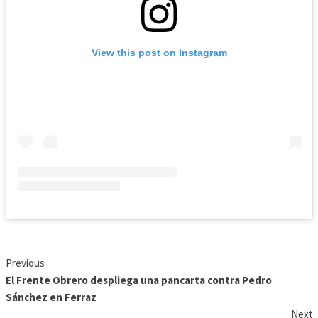
View this post on Instagram
Previous
El Frente Obrero despliega una pancarta contra Pedro
Sánchez en Ferraz
Next