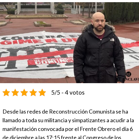
5/5 - 4 votos
Desde las redes de Reconstrucción Comunista se ha
llamado a toda su militancia y simpatizantes a acudir a la
manifestación convocada por el Frente Obrero el día 6
de diciembre a las 17:15 frente al Congreso de los