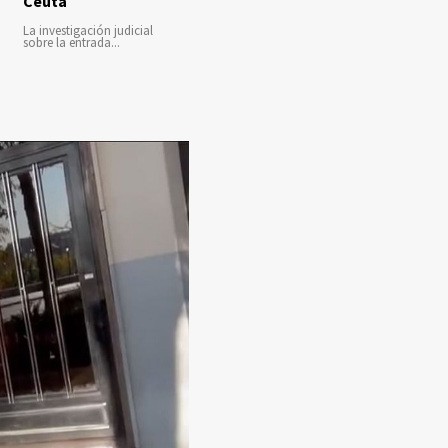
Ceuta
La investigación judicial
sobre la entrada...