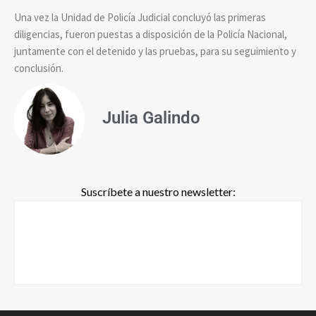
Una vez la Unidad de Policía Judicial concluyó las primeras
diligencias, fueron puestas a disposición de la Policía Nacional,
juntamente con el detenido y las pruebas, para su seguimiento y
conclusión.
Julia Galindo
Suscríbete a nuestro newsletter: