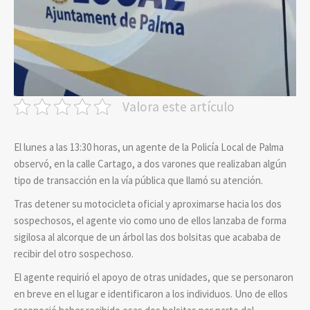
Valora este artículo
El lunes a las 13:30 horas, un agente de la Policía Local de Palma
observó, en la calle Cartago, a dos varones que realizaban algún
tipo de transacción en la vía pública que llamó su atención.
Tras detener su motocicleta oficial y aproximarse hacia los dos
sospechosos, el agente vio como uno de ellos lanzaba de forma
sigilosa al alcorque de un árbol las dos bolsitas que acababa de
recibir del otro sospechoso.
El agente requirió el apoyo de otras unidades, que se personaron
en breve en el lugar e identificaron a los individuos. Uno de ellos