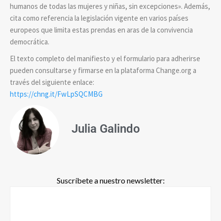
humanos de todas las mujeres y niñas, sin excepciones». Además,
cita como referencia la legislación vigente en varios países
europeos que limita estas prendas en aras de la convivencia
democrática.
El texto completo del manifiesto y el formulario para adherirse
pueden consultarse y firmarse en la plataforma Change.org a
través del siguiente enlace:
https://chng.it/FwLpSQCMBG
Julia Galindo
Suscríbete a nuestro newsletter: