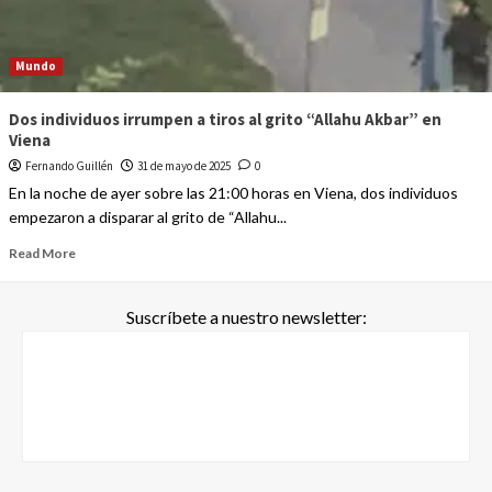
Mundo
Dos individuos irrumpen a tiros al grito “Allahu Akbar” en
Viena
Fernando Guillén
31 de mayo de 2025
0
En la noche de ayer sobre las 21:00 horas en Viena, dos individuos
empezaron a disparar al grito de “Allahu...
Read More
Suscríbete a nuestro newsletter: