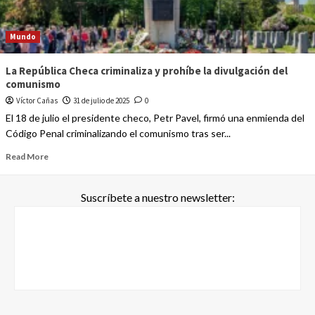
Mundo
La República Checa criminaliza y prohíbe la divulgación del
comunismo
Víctor Cañas
31 de julio de 2025
0
El 18 de julio el presidente checo, Petr Pavel, firmó una enmienda del
Código Penal criminalizando el comunismo tras ser...
Read More
Suscríbete a nuestro newsletter: