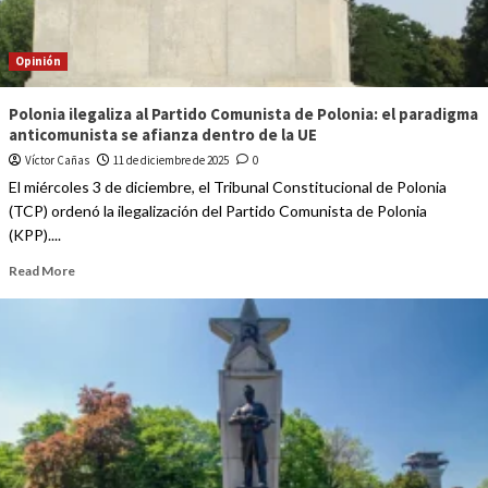
Opinión
Polonia ilegaliza al Partido Comunista de Polonia: el paradigma
anticomunista se afianza dentro de la UE
Víctor Cañas
11 de diciembre de 2025
0
El miércoles 3 de diciembre, el Tribunal Constitucional de Polonia
(TCP) ordenó la ilegalización del Partido Comunista de Polonia
(KPP)....
Read More