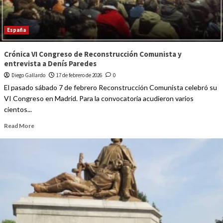
España
Crónica VI Congreso de Reconstrucción Comunista y
entrevista a Denís Paredes
Diego Gallardo
17 de febrero de 2026
0
El pasado sábado 7 de febrero Reconstrucción Comunista celebró su
VI Congreso en Madrid. Para la convocatoria acudieron varios
cientos...
Read More