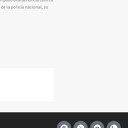
de la policía nacional, su