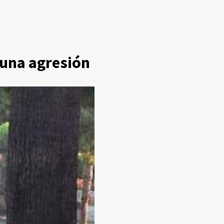
 una agresión