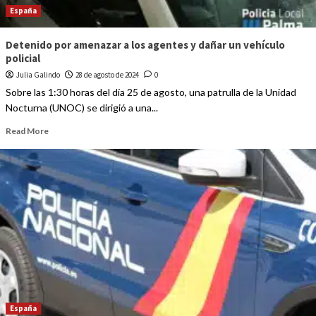
España
Detenido por amenazar a los agentes y dañar un vehículo
policial
Julia Galindo
28 de agosto de 2024
0
Sobre las 1:30 horas del día 25 de agosto, una patrulla de la Unidad
Nocturna (UNOC) se dirigió a una...
Read More
España