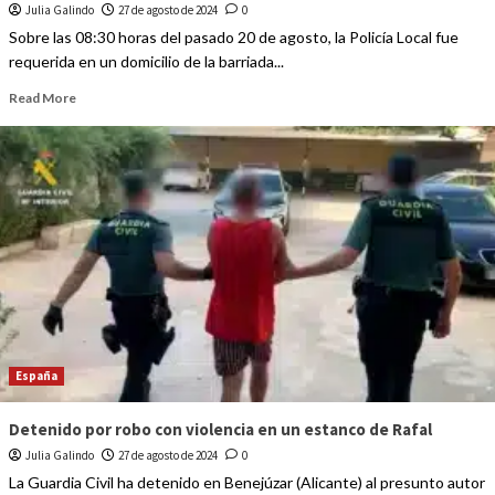
Julia Galindo
27 de agosto de 2024
0
Sobre las 08:30 horas del pasado 20 de agosto, la Policía Local fue
requerida en un domicilio de la barriada...
Read More
España
Detenido por robo con violencia en un estanco de Rafal
Julia Galindo
27 de agosto de 2024
0
La Guardia Civil ha detenido en Benejúzar (Alicante) al presunto autor