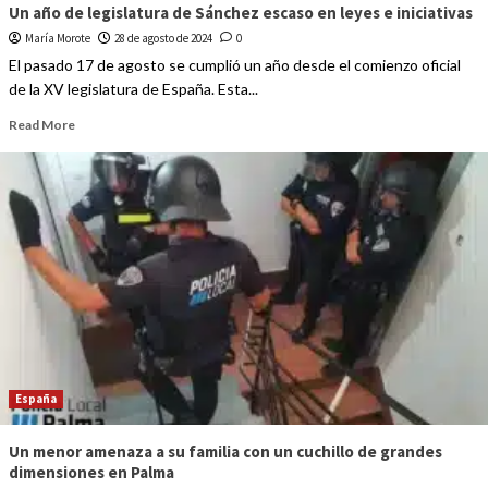
Un año de legislatura de Sánchez escaso en leyes e iniciativas
María Morote
28 de agosto de 2024
0
El pasado 17 de agosto se cumplió un año desde el comienzo oficial
de la XV legislatura de España. Esta...
Read More
España
Un menor amenaza a su familia con un cuchillo de grandes
dimensiones en Palma