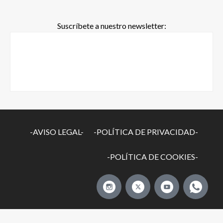
Suscríbete a nuestro newsletter:
-AVISO LEGAL-
-POLÍTICA DE PRIVACIDAD-
-POLÍTICA DE COOKIES-