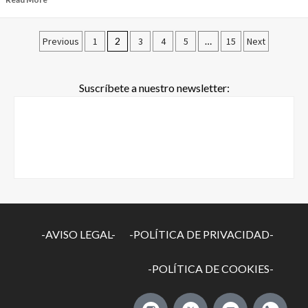
Previous
1
2
3
4
5
…
15
Next
Suscríbete a nuestro newsletter:
-AVISO LEGAL-
-POLÍTICA DE PRIVACIDAD-
-POLÍTICA DE COOKIES-