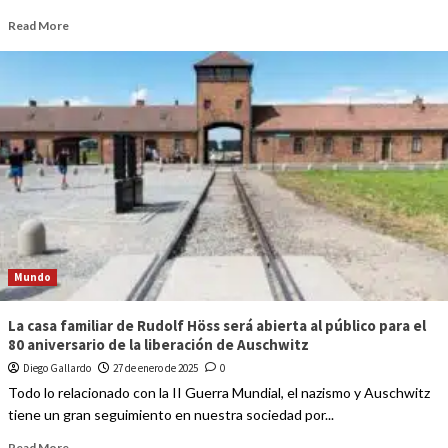
Read More
Mundo
La casa familiar de Rudolf Höss será abierta al público para el
80 aniversario de la liberación de Auschwitz
Diego Gallardo
27 de enero de 2025
0
Todo lo relacionado con la II Guerra Mundial, el nazismo y Auschwitz
tiene un gran seguimiento en nuestra sociedad por...
Read More