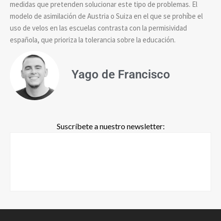
medidas que pretenden solucionar este tipo de problemas. El
modelo de asimilación de Austria o Suiza en el que se prohíbe el
uso de velos en las escuelas contrasta con la permisividad
española, que prioriza la tolerancia sobre la educación.
Yago de Francisco
Suscríbete a nuestro newsletter: