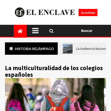
Suscríbete
Buscar
La Audiencia Nacional i
HISTORIA RELÁMPAGO
La multiculturalidad de los colegios
españoles