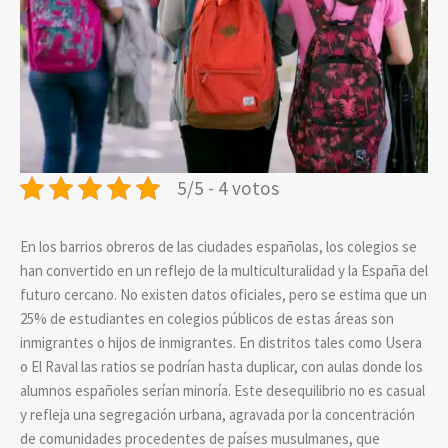
5/5 - 4 votos
En los barrios obreros de las ciudades españolas, los colegios se
han convertido en un reflejo de la multiculturalidad y la España del
futuro cercano. No existen datos oficiales, pero se estima que un
25% de estudiantes en colegios públicos de estas áreas son
inmigrantes o hijos de inmigrantes. En distritos tales como Usera
o El Raval las ratios se podrían hasta duplicar, con aulas donde los
alumnos españoles serían minoría. Este desequilibrio no es casual
y refleja una segregación urbana, agravada por la concentración
de comunidades procedentes de países musulmanes, que