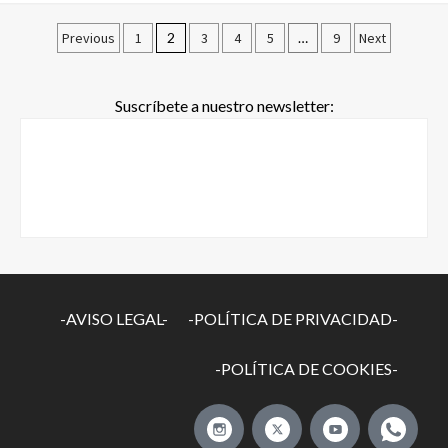
Previous
1
2
3
4
5
…
9
Next
Suscríbete a nuestro newsletter:
-AVISO LEGAL-
-POLÍTICA DE PRIVACIDAD-
-POLÍTICA DE COOKIES-