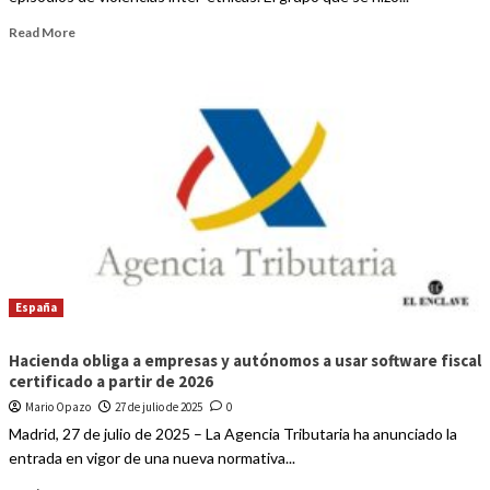
Read More
España
Hacienda obliga a empresas y autónomos a usar software fiscal
certificado a partir de 2026
Mario Opazo
27 de julio de 2025
0
Madrid, 27 de julio de 2025 – La Agencia Tributaria ha anunciado la
entrada en vigor de una nueva normativa...