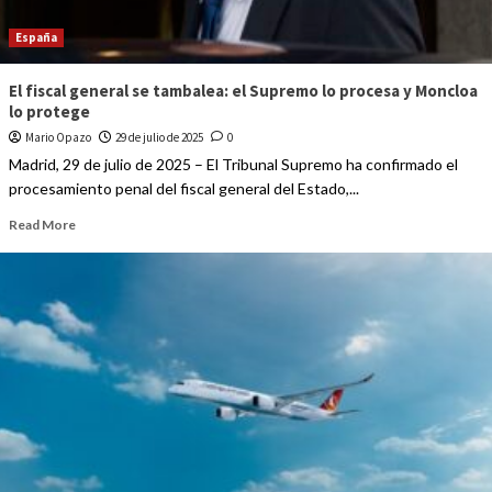
España
El fiscal general se tambalea: el Supremo lo procesa y Moncloa
lo protege
Mario Opazo
29 de julio de 2025
0
Madrid, 29 de julio de 2025 – El Tribunal Supremo ha confirmado el
procesamiento penal del fiscal general del Estado,...
Read More