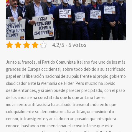
4.2/5 - 5 votos
Junto al francés, el Partido Comunista Italiano fue uno de los más
grandes de Europa occidental, sobre todo debido a su sacrificado
papel en la liberación nacional de su país frente al propio gobierno
claudicador ante la Alemania de Hitler. Pero mucho ha llovido
desde entonces, y si bien puede parecer precipitado, con el paso
de los años se ha constatado que lo que antaño fue el
movimiento antifascista ha acabado transmutando en lo que
coloquialmente se denomina «mafia antifa», un movimiento
censor, intransigente y anclado en un pasado que ni siquiera
conoce, bastando con mencionar el acoso infame que este