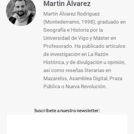
Martin Álvarez
Martín Álvarez Rodríguez
(Montederramo, 1998), graduado en
Geografía e Historia por la
Universidad de Vigo y Máster en
Profesorado. Ha publicado artículos
de investigación en La Razón
Histórica, y de divulgación u opinión,
así como reseñas literarias en
Mazarelos, Asamblea Digital, Praza
Pública o Nueva Revolución.
Suscríbete a nuestro newsletter: