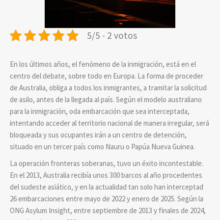
5/5 - 2 votos
En los últimos años, el fenómeno de la inmigración, está en el
centro del debate, sobre todo en Europa. La forma de proceder
de Australia, obliga a todos los inmigrantes, a tramitar la solicitud
de asilo, antes de la llegada al país. Según el modelo australiano
para la inmigración, oda embarcación que sea interceptada,
intentando acceder al territorio nacional de manera irregular, será
bloqueada y sus ocupantes irán a un centro de detención,
situado en un tercer país como Nauru o Papúa Nueva Guinea.
La operación fronteras soberanas, tuvo un éxito incontestable.
En el 2013, Australia recibía unos 300 barcos al año procedentes
del sudeste asiático, y en la actualidad tan solo han interceptad
26 embarcaciones entre mayo de 2022 y enero de 2025. Según la
ONG Asylum Insight, entre septiembre de 2013 y finales de 2024,