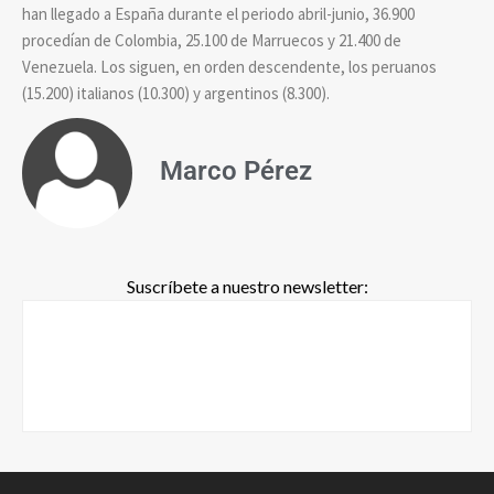
han llegado a España durante el periodo abril-junio, 36.900
procedían de Colombia, 25.100 de Marruecos y 21.400 de
Venezuela. Los siguen, en orden descendente, los peruanos
(15.200) italianos (10.300) y argentinos (8.300).
Marco Pérez
Suscríbete a nuestro newsletter: