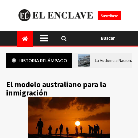
Suscríbete
Buscar
La Audiencia Nacional i
HISTORIA RELÁMPAGO
El modelo australiano para la
inmigración