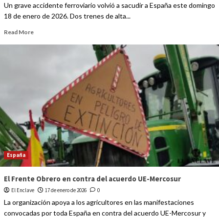
Un grave accidente ferroviario volvió a sacudir a España este domingo
18 de enero de 2026. Dos trenes de alta...
Read More
España
El Frente Obrero en contra del acuerdo UE-Mercosur
El Enclave
17 de enero de 2026
0
La organización apoya a los agricultores en las manifestaciones
convocadas por toda España en contra del acuerdo UE-Mercosur y