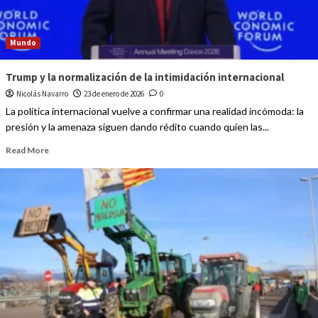
Mundo
Trump y la normalización de la intimidación internacional
Nicolás Navarro
23 de enero de 2026
0
La política internacional vuelve a confirmar una realidad incómoda: la
presión y la amenaza siguen dando rédito cuando quien las...
Read More