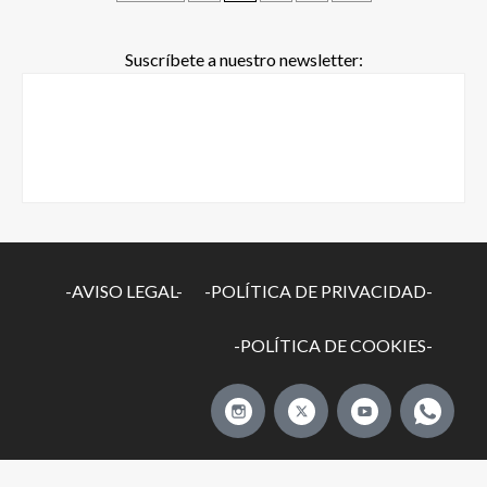
Suscríbete a nuestro newsletter:
-AVISO LEGAL-
-POLÍTICA DE PRIVACIDAD-
-POLÍTICA DE COOKIES-