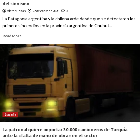
del sionismo
Víctor Cañas
22 de enero de 2026
0
La Patagonia argentina y la chilena arde desde que se detectaron los
primeros incendios en la provincia argentina de Chubut...
Read More
España
La patronal quiere importar 30.000 camioneros de Turquía
ante la «falta de mano de obra» en el sector