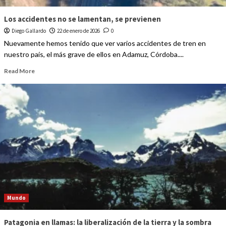
Los accidentes no se lamentan, se previenen
Diego Gallardo
22 de enero de 2026
0
Nuevamente hemos tenido que ver varios accidentes de tren en
nuestro país, el más grave de ellos en Adamuz, Córdoba....
Read More
Mundo
Patagonia en llamas: la liberalización de la tierra y la sombra