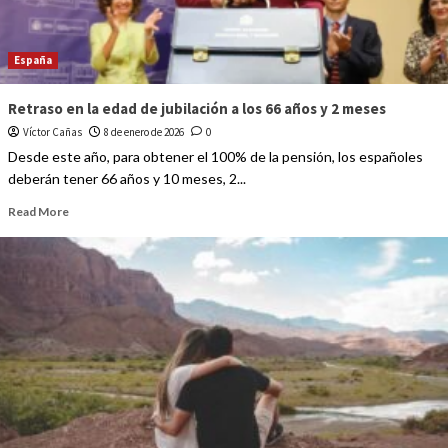
España
Retraso en la edad de jubilación a los 66 años y 2 meses
Víctor Cañas
8 de enero de 2026
0
Desde este año, para obtener el 100% de la pensión, los españoles
deberán tener 66 años y 10 meses, 2...
Read More