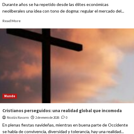
Durante años se ha repetido desde las élites económicas
neoliberales una idea con tono de dogma: regular el mercado del...
Read More
Mundo
Cristianos perseguidos: una realidad global que incomoda
Nicolás Navarro
2 de enero de 2026
0
En plenas fiestas navideñas, mientras en buena parte de Occidente
se habla de convivencia, diversidad y tolerancia, hay una realidad...