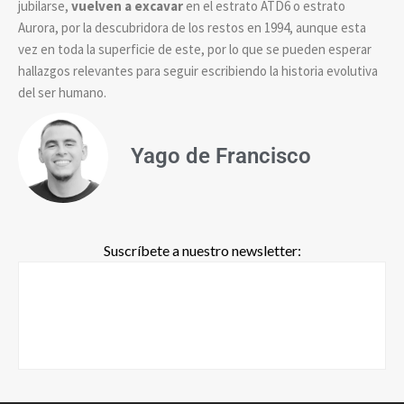
jubilarse,
vuelven a excavar
en el estrato ATD6 o estrato
Aurora, por la descubridora de los restos en 1994, aunque esta
vez en toda la superficie de este, por lo que se pueden esperar
hallazgos relevantes para seguir escribiendo la historia evolutiva
del ser humano.
Yago de Francisco
Suscríbete a nuestro newsletter: