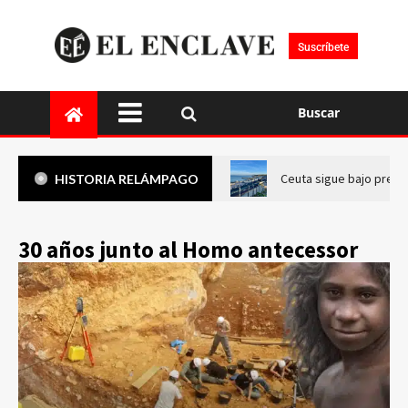
Suscríbete
Buscar
Ceuta sigue bajo presi
HISTORIA RELÁMPAGO
30 años junto al Homo antecessor