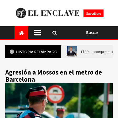
Suscríbete
Buscar
El PP se compromete a 
HISTORIA RELÁMPAGO
Agresión a Mossos en el metro de
Barcelona