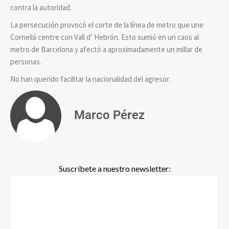
contra la autoridad.
La persecución provocó el corte de la línea de metro que une
Cornellá centre con Vall d’ Hebrón. Esto sumió en un caos al
metro de Barcelona y afectó a aproximadamente un millar de
personas.
No han querido facilitar la nacionalidad del agresor.
Marco Pérez
Suscríbete a nuestro newsletter: