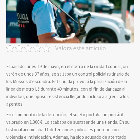
Valora este artículo
El pasado lunes 19 de mayo, en el metro de la ciudad condal, un
varón de unos 37 años, se saltaba un control policial rutinario de
los Mossos d’escuadra. Esta huida provocó la paralización de la
línea de metro L5 durante 40 minutos, con el fin de dar caza al
individuo, que opuso resistencia llegando incluso a agredir a los
agentes.
En el momento de la detención, el sujeto portaba un portátil
valorado en 1.300 €. Lo acababa de sustraer de una tienda. En su
historial acumulaba 11 detenciones policiales por robo con
violencia e intimidación. Además, ha sido acusado de atentado