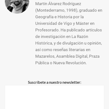
Martín Álvarez Rodríguez
(Montederramo, 1998), graduado en
Geografía e Historia por la
Universidad de Vigo y Máster en
Profesorado. Ha publicado artículos
de investigación en La Razón
Histórica, y de divulgación u opinión,
así como reseñas literarias en
Mazarelos, Asamblea Digital, Praza
Pública o Nueva Revolución.
Suscríbete a nuestro newsletter: