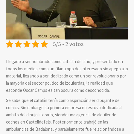
5/5 - 2 votos
Llegado a ser nombrado como catalán del año, y presentado en
todos los medios como un filántropo desinteresado sin apego a lo
material, llegando a ser idealizado como un ser revolucionario por
la mayoría del sector político de izquierdas, la realidad que
esconde Oscar Camps es tan oscura como desconocida.
Se sabe que el catalán tenía como aspiración ser dibujante de
comics. Sin embargo su primera empresa no estuvo dedicada al
ámbito del dibujo literario, siendo una agencia de alquiler de
coches en Castelldefels. Posteriormente trabajó en las
ambulancias de Badalona, y paralelamente fue relacionándose a