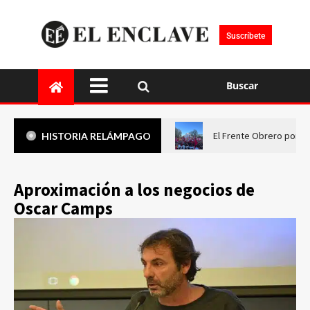
Suscríbete
Buscar
El Frente Obrero pone 
HISTORIA RELÁMPAGO
Aproximación a los negocios de
Oscar Camps