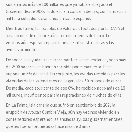
suman a los más de 100 millones que ya había entregado el
Gobierno desde 2022. Todo ello sin contar, además, con formación
militar a soldados ucranianos en suelo español.
Mientras tanto, los pueblos de Valencia afectados por la DANA el
pasado mes de octubre aún continúan llenos de barro. Los
vecinos aún esperan reparaciones de infraestructuras y las
ayudas prometidas.
De todas las ayudas solicitadas por familias valencianas, poco más
de 2500 hogares las habrían recibido por el momento. Esto
supone un 6% del total. En conjunto, las ayudas recibidas para las
viviendas de los valencianos no llegan a los 50 millones de euros.
De media, cada solicitante de ese 6%, ha recibido poco más de 18
mil euros, insuficiente para las reparaciones de muchas de ellas.
En La Palma, isla canaria que sufrió en septiembre de 2021 la
erupción del volcán Cumbre Vieja, aún hay vecinos viviendo en
contenedores esperando las ansiadas ayudas gubernamentales
que les fueron prometidas hace más de 3 años.