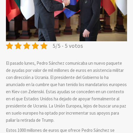
5/5 - 5 votos
El pasado lunes, Pedro Sánchez comunicaba un nuevo paquete
de ayudas por valor de mil millones de euros en asistencia militar
con dirección a Ucrania. El presidente del Gobierno lo ha
anunciado en la cumbre que han tenido los mandatarios europeos
en Kiev con Zelenski. Estas ayudas se conceden en un contexto
en el que Estados Unidos ha dejado de apoyar formalmente al
presidente de Ucrania. La Unión Europea, lejos de buscar una paz
en suelo europeo ha optado por incrementar sus apoyos para
paliar la retirada de Trump.
Estos 1000 millones de euros que ofrece Pedro Sánchez se