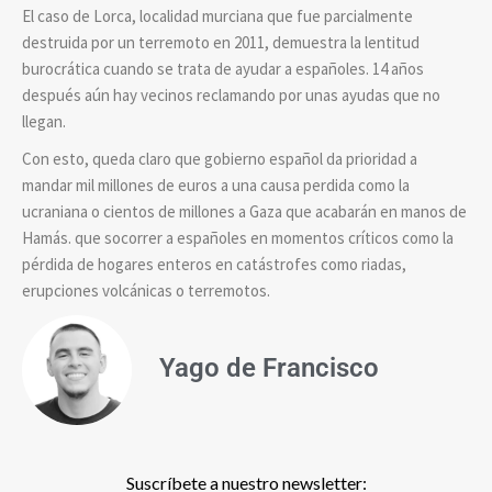
El caso de Lorca, localidad murciana que fue parcialmente
destruida por un terremoto en 2011, demuestra la lentitud
burocrática cuando se trata de ayudar a españoles. 14 años
después aún hay vecinos reclamando por unas ayudas que no
llegan.
Con esto, queda claro que gobierno español da prioridad a
mandar mil millones de euros a una causa perdida como la
ucraniana o cientos de millones a Gaza que acabarán en manos de
Hamás. que socorrer a españoles en momentos críticos como la
pérdida de hogares enteros en catástrofes como riadas,
erupciones volcánicas o terremotos.
Yago de Francisco
Suscríbete a nuestro newsletter: