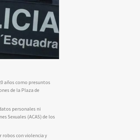
 20 años como presuntos
ones de la Plaza de
 datos personales ni
nes Sexuales (ACAS) de los
 robos con violencia y