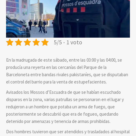
5/5 - 1 voto
En la madrugada de este sábado, entre las 03:00 y las 04:00, se
producía una reyerta en las cercanías del Parque de la
Barceloneta entre bandas rivales pakistaníes, que se disputaban
el control del barrio para la venta de estupefacientes.
Avisados los Mossos d’Escuadra de que se habían escuchado
disparos en la zona, varias patrullas se personaron en el lugar y
redujeron a un hombre que potaba un arma de fuego, que
posteriormente se descubrió que era de fogueo, quedando
detenido por amenazas y tenencia de armas prohibidas.
Dos hombres tuvieron que ser atendidos y trasladados al hospital