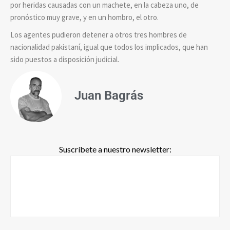
por heridas causadas con un machete, en la cabeza uno, de
pronóstico muy grave, y en un hombro, el otro.
Los agentes pudieron detener a otros tres hombres de
nacionalidad pakistaní, igual que todos los implicados, que han
sido puestos a disposición judicial.
Juan Bagrás
Suscríbete a nuestro newsletter: