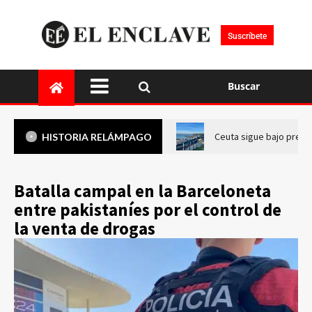
Suscríbete
Buscar
Ceuta sigue bajo presi
HISTORIA RELÁMPAGO
Batalla campal en la Barceloneta
entre pakistaníes por el control de
la venta de drogas