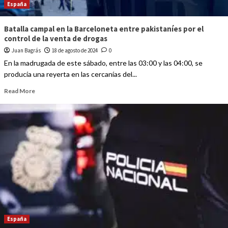
España
Batalla campal en la Barceloneta entre pakistaníes por el
control de la venta de drogas
Juan Bagrás
18 de agosto de 2024
0
En la madrugada de este sábado, entre las 03:00 y las 04:00, se
producía una reyerta en las cercanías del...
Read More
España