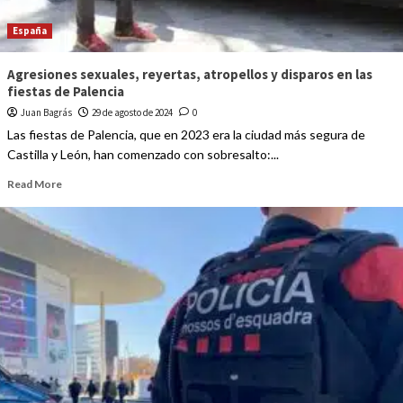
España
Agresiones sexuales, reyertas, atropellos y disparos en las
fiestas de Palencia
Juan Bagrás
29 de agosto de 2024
0
Las fiestas de Palencia, que en 2023 era la ciudad más segura de
Castilla y León, han comenzado con sobresalto:...
Read More