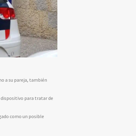
no a su pareja, también
 dispositivo para tratar de
tigado como un posible