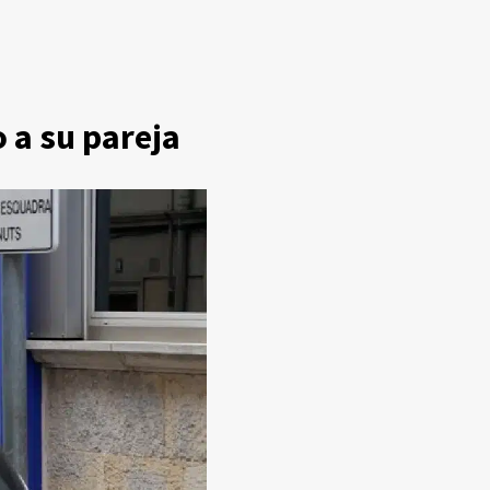
 a su pareja