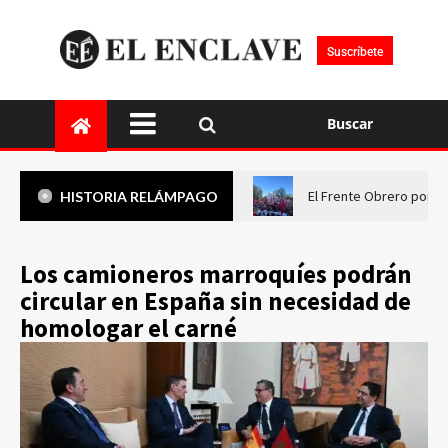
Suscríbete
Buscar
El Frente Obrero pone 
HISTORIA RELÁMPAGO
Los camioneros marroquíes podrán
circular en España sin necesidad de
homologar el carné