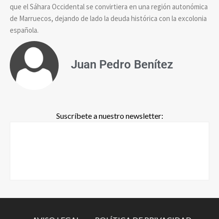
que el Sáhara Occidental se convirtiera en una región autonómica
de Marruecos, dejando de lado la deuda histórica con la excolonia
española.
Juan Pedro Benítez
Suscríbete a nuestro newsletter: