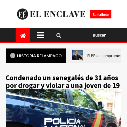
Suscríbete
Buscar
El PP se compromete a 
HISTORIA RELÁMPAGO
Condenado un senegalés de 31 años
por drogar y violar a una joven de 19