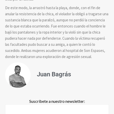
De este modo, la arrastró hasta la playa, donde, con el fin de
anular la resistencia de la chica, el violador la obligó a tragarse una
sustancia blanca que la paralizó, aunque no perdió la conciencia
de lo que estaba ocurriendo. Fue entonces cuando el hombre le
bajó los pantalones y la ropa interior y la violó sin que la chica
pudiera hacer nada por defenderse. Cuando la víctima recuperó
las facultades pudo buscar a su amiga, a quien le contó lo
sucedido. Ambas mujeres acudieron al hospital de Son Espases,
donde le realizaron una exploración de agresión sexual.
Juan Bagrás
Suscríbete a nuestro newsletter: